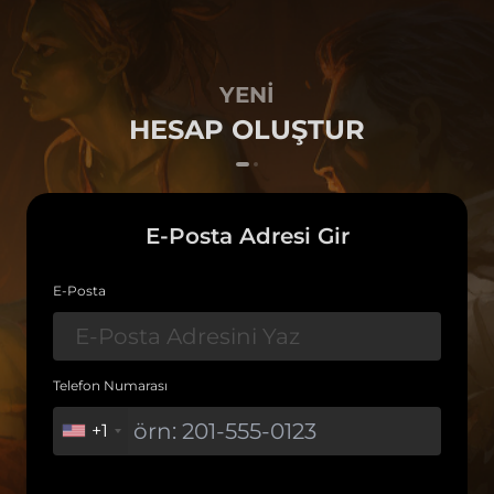
YENI
HESAP OLUŞTUR
E-Posta Adresi Gir
E-Posta
Telefon Numarası
+1